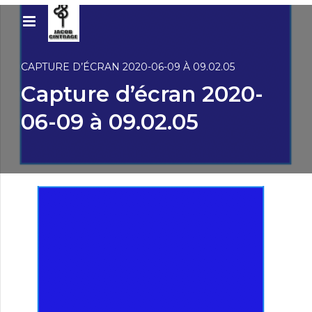
CAPTURE D’ÉCRAN 2020-06-09 À 09.02.05
Capture d’écran 2020-
06-09 à 09.02.05