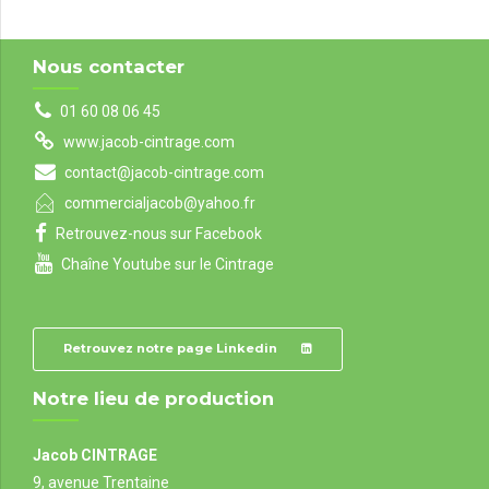
Nous contacter
01 60 08 06 45
www.jacob-cintrage.com
contact@jacob-cintrage.com
commercialjacob@yahoo.fr
Retrouvez-nous sur Facebook
Chaîne Youtube sur le Cintrage
Retrouvez notre page Linkedin
Notre lieu de production
Jacob CINTRAGE
9, avenue Trentaine