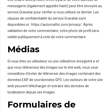
messagerie (également appelée hash) peut être envoyée au
service Gravatar pour vérifier si vous utilisez ce dernier. Les
clauses de confidentialité du service Gravatar sont
disponibles ici : https://automattic.com/privacy/. Après
validation de votre commentaire, votre photo de profil sera
visible publiquement à coté de votre commentaire.
Médias
Si vous êtes un utilisateur ou une utilisatrice enregistré·e et
que vous téléversez des images sur le site web, nous vous
conseillons d’éviter de téléverser des images contenant des
données EXIF de coordonnées GPS. Les visiteurs de votre site
web peuvent télécharger et extraire des données de
localisation depuis ces images.
Formulaires de