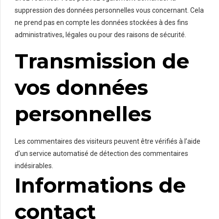
suppression des données personnelles vous concernant. Cela
ne prend pas en compte les données stockées à des fins
administratives, légales ou pour des raisons de sécurité.
Transmission de
vos données
personnelles
Les commentaires des visiteurs peuvent être vérifiés à l’aide
d’un service automatisé de détection des commentaires
indésirables.
Informations de
contact