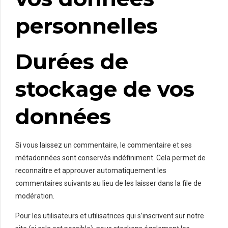
personnelles
Durées de
stockage de vos
données
Si vous laissez un commentaire, le commentaire et ses
métadonnées sont conservés indéfiniment. Cela permet de
reconnaître et approuver automatiquement les
commentaires suivants au lieu de les laisser dans la file de
modération.
Pour les utilisateurs et utilisatrices qui s’inscrivent sur notre