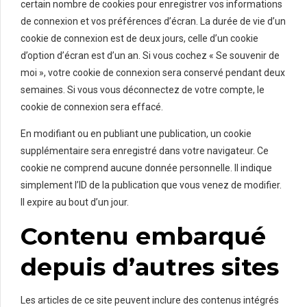
certain nombre de cookies pour enregistrer vos informations
de connexion et vos préférences d’écran. La durée de vie d’un
cookie de connexion est de deux jours, celle d’un cookie
d’option d’écran est d’un an. Si vous cochez « Se souvenir de
moi », votre cookie de connexion sera conservé pendant deux
semaines. Si vous vous déconnectez de votre compte, le
cookie de connexion sera effacé.
En modifiant ou en publiant une publication, un cookie
supplémentaire sera enregistré dans votre navigateur. Ce
cookie ne comprend aucune donnée personnelle. Il indique
simplement l’ID de la publication que vous venez de modifier.
Il expire au bout d’un jour.
Contenu embarqué
depuis d’autres sites
Les articles de ce site peuvent inclure des contenus intégrés