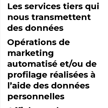
Les services tiers qui
nous transmettent
des données
Opérations de
marketing
automatisé et/ou de
profilage réalisées à
l’aide des données
personnelles