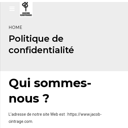
HOME
Politique de
confidentialité
Qui sommes-
nous ?
L’adresse de notre site Web est : https://www.jacob-
cintrage.com.