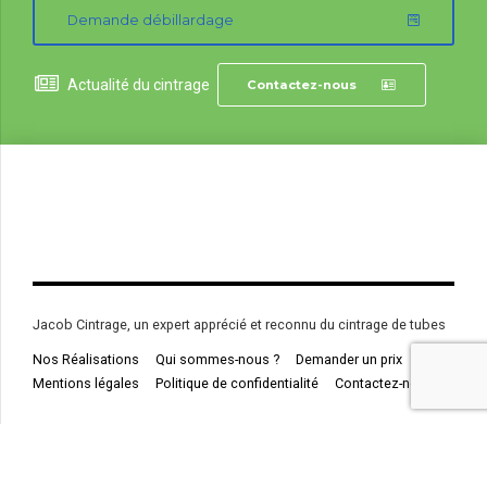
Demande débillardage
Actualité du cintrage
Contactez-nous
Jacob Cintrage, un expert apprécié et reconnu du cintrage de tubes
Nos Réalisations
Qui sommes-nous ?
Demander un prix
Mentions légales
Politique de confidentialité
Contactez-nous