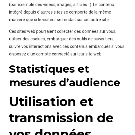
(par exemple des vidéos, images, articles…). Le contenu
intégré depuis d’autres sites se comporte de la même
manière que si le visiteur se rendait sur cet autre site.
Ces sites web pourraient collecter des données sur vous,
utiliser des cookies, embarquer des outils de suivis tiers,
suivre vos interactions avec ces contenus embarqués si vous
disposez d’un compte connecté sur leur site web.
Statistiques et
mesures d’audience
Utilisation et
transmission de
vos données