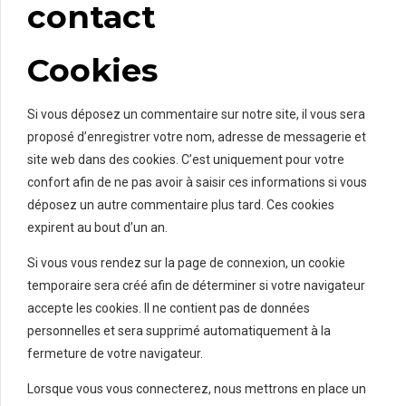
contact
Cookies
Si vous déposez un commentaire sur notre site, il vous sera
proposé d’enregistrer votre nom, adresse de messagerie et
site web dans des cookies. C’est uniquement pour votre
confort afin de ne pas avoir à saisir ces informations si vous
déposez un autre commentaire plus tard. Ces cookies
expirent au bout d’un an.
Si vous vous rendez sur la page de connexion, un cookie
temporaire sera créé afin de déterminer si votre navigateur
accepte les cookies. Il ne contient pas de données
personnelles et sera supprimé automatiquement à la
fermeture de votre navigateur.
Lorsque vous vous connecterez, nous mettrons en place un