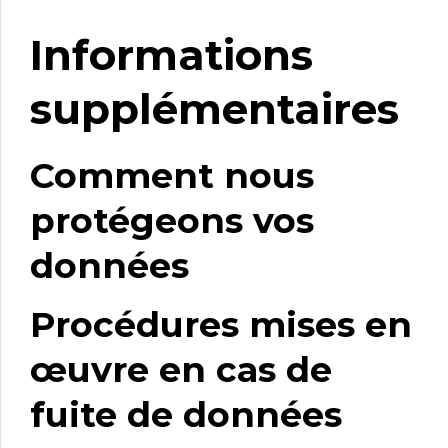
Informations
supplémentaires
Comment nous
protégeons vos
données
Procédures mises en
œuvre en cas de
fuite de données