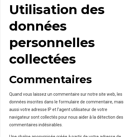
Utilisation des
données
personnelles
collectées
Commentaires
Quand vous laissez un commentaire sur notre site web, les
données inscrites dans le formulaire de commentaire, mais
aussi votre adresse IP et l’agent utilisateur de votre
navigateur sont collectés pour nous aider à la détection des
commentaires indésirables.
Une chaîne anonymisée créée à partir de votre adresse de