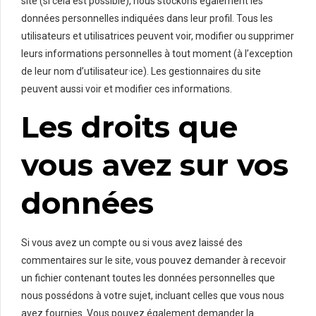
site (si cela est possible), nous stockons également les
données personnelles indiquées dans leur profil. Tous les
utilisateurs et utilisatrices peuvent voir, modifier ou supprimer
leurs informations personnelles à tout moment (à l’exception
de leur nom d’utilisateur·ice). Les gestionnaires du site
peuvent aussi voir et modifier ces informations.
Les droits que
vous avez sur vos
données
Si vous avez un compte ou si vous avez laissé des
commentaires sur le site, vous pouvez demander à recevoir
un fichier contenant toutes les données personnelles que
nous possédons à votre sujet, incluant celles que vous nous
avez fournies. Vous pouvez également demander la