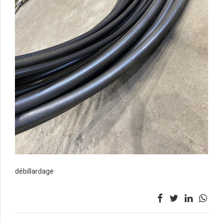
débillardage