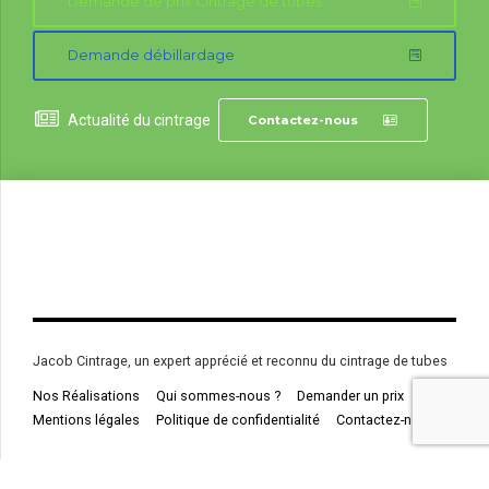
Demande de prix Cintrage de tubes
Demande débillardage
Actualité du cintrage
Contactez-nous
Jacob Cintrage, un expert apprécié et reconnu du cintrage de tubes
Nos Réalisations
Qui sommes-nous ?
Demander un prix
Mentions légales
Politique de confidentialité
Contactez-nous